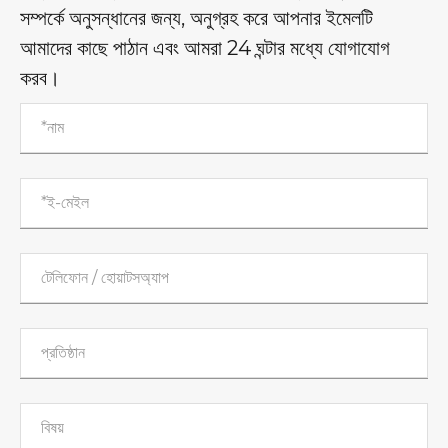
সম্পর্কে অনুসন্ধানের জন্য, অনুগ্রহ করে আপনার ইমেলটি
আমাদের কাছে পাঠান এবং আমরা 24 ঘন্টার মধ্যে যোগাযোগ
করব।