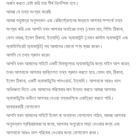
অর্জন করতে চেষ্টা করি তার শীর্ষ নির্দেশিকা হবে।
আমরা যে তথ্য সংগ্রহ করেছি
আমরা শুধুমাত্র অনুসন্ধান এবং রেজিস্ট্রেশনের মাধ্যমে আপনার সম্পর্কে তথ্য
সংগ্রহ করি এবং আপনি যখন আপনার অর্ডারের তথ্য (যেমন নাম, শিপিং ঠিকানা,
ফোন নম্বর, ইমেল ঠিকানা, ইত্যাদি) এবং অ্যাকাউন্ট (যেমন কাস্টম অ্যাকাউন্ট এবং
অ্যাফিলিয়েট অ্যাকাউন্ট) সহ আমাদের কোনো পণ্য ক্রয় করেন।
আপনি যে তথ্য প্রদান করেন
আপনি যখন আমাদের সাইটে একটি বিনামূল্যের অ্যাকাউন্টের জন্য সাইন আপ করেন,
তখন আপনাকে আপনার ব্যক্তিগত তথ্য প্রদান করতে হবে, যেমন নাম, ঠিকানা,
ইমেল ঠিকানা, একটি অ্যাকাউন্টের পাসওয়ার্ড, ইত্যাদি। আপনাকে আরও ভাল
অভিজ্ঞতা দিতে এবং আমাদের পরিষেবার মান উন্নত করতে আমরা আপনার
অ্যাকাউন্টের অধীনে আপনার দেওয়া তথ্যগুলিকে একত্রিত করতে পারি।
ব্যবহারকারী যোগাযোগ
আপনি যখন আমাদের সাইটে ইমেল বা অন্যান্য যোগাযোগ পাঠান, আমরা আপনার
অনুসন্ধান প্রক্রিয়াকরণের জন্য, আপনার অনুরোধে সাড়া দেওয়ার জন্য এবং
আপনাকে আরও ভাল পরিষেবা দেওয়ার জন্য যোগাযোগ রাখব।