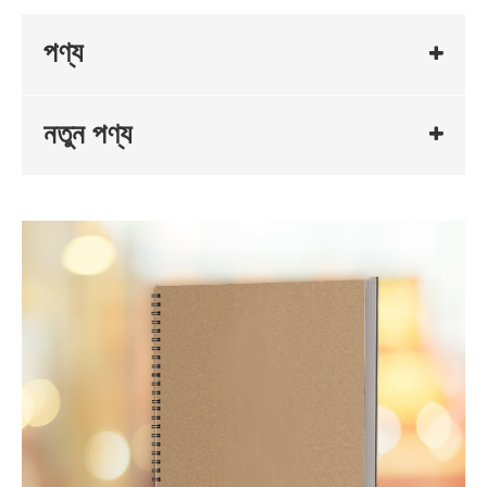
পণ্য
নতুন পণ্য