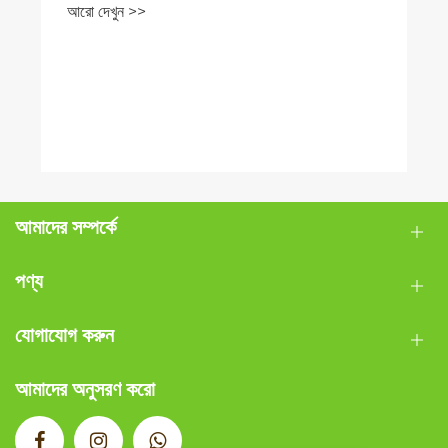
আমাদের সম্পর্কে
পণ্য
যোগাযোগ করুন
আমাদের অনুসরণ করো