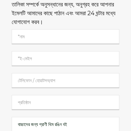
তালিকা সম্পর্কে অনুসন্ধানের জন্য, অনুগ্রহ করে আপনার
ইমেলটি আমাদের কাছে পাঠান এবং আমরা 24 ঘন্টার মধ্যে
যোগাযোগ করব।