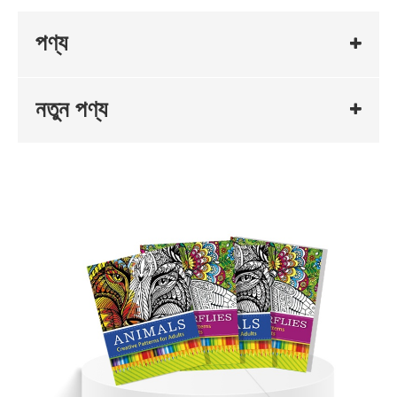
পণ্য
নতুন পণ্য