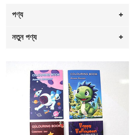
পণ্য
নতুন পণ্য